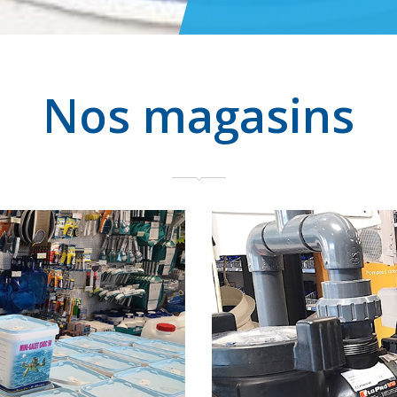
Nos magasins