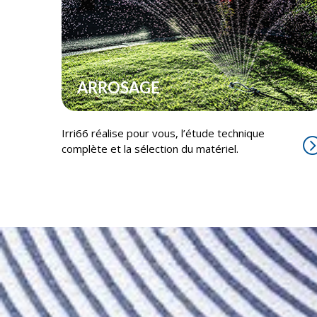
ARROSAGE
Irri66 réalise pour vous, l’étude technique
complète et la sélection du matériel.