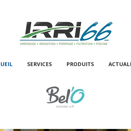
UEIL
SERVICES
PRODUITS
ACTUAL