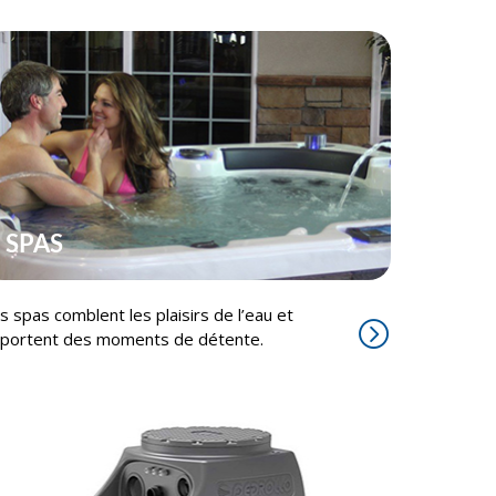
SPAS
s spas comblent les plaisirs de l’eau et
portent des moments de détente.