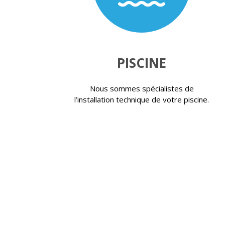
PISCINE
Nous sommes spécialistes de
l’installation technique de votre piscine.