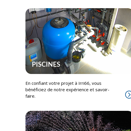
PISCINES
En confiant votre projet à Irri66, vous
bénéficiez de notre expérience et savoir-
faire.