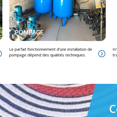
POMPAGE
Le parfait fonctionnement d’une installation de
Ir
pompage dépend des qualités techniques.
tr
C