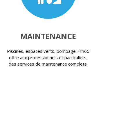
MAINTENANCE
Piscines, espaces verts, pompage...Irri66
offre aux professionnels et particuliers,
des services de maintenance complets.