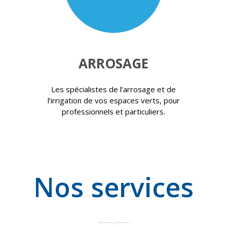
ARROSAGE
Les spécialistes de l’arrosage et de
l’irrigation de vos espaces verts, pour
professionnels et particuliers.
Nos services