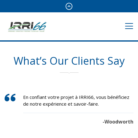
What’s Our Clients Say
En confiant votre projet à IRRI66, vous bénéficiez
de notre expérience et savoir-faire.
-Woodworth