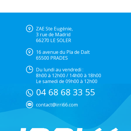
ZAE Ste Eugénie,
3 rue de Madrid
66270 LE SOLER
16 avenue du Pla de Dalt
65500 PRADES
Du lundi au vendredi :
8h00 à 12h00 / 14h00 à 18h00
Le samedi de 09h00 à 12h00
04 68 68 33 55
contact@irri66.com